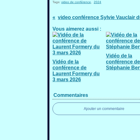
Tags:
video de conférence
,
2024
Vous aimerez aussi :
Vidéo de la
Vidéo de la
conférence de
conférence de
Stéphanie Ber
Laurent Formery du
3 mars 2026
Commentaires
Ajouter un commentaire