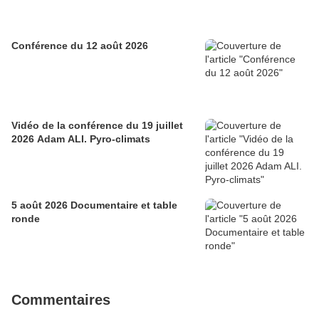
Conférence du 12 août 2026
Vidéo de la conférence du 19 juillet
2026 Adam ALI. Pyro-climats
5 août 2026 Documentaire et table
ronde
Commentaires