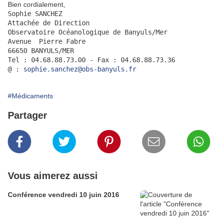
Bien cordialement,
Sophie SANCHEZ
Attachée de Direction
Observatoire Océanologique de Banyuls/Mer
Avenue  Pierre Fabre
66650 BANYULS/MER
Tel : 04.68.88.73.00 - Fax : 04.68.88.73.36
@ : 
sophie.sanchez@obs-banyuls.fr
#Médicaments
Partager
Vous aimerez aussi
Conférence vendredi 10 juin 2016