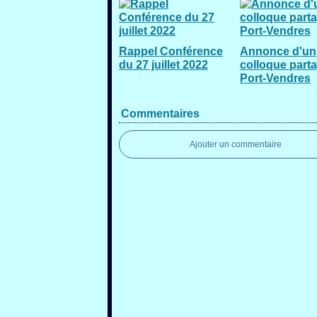
Rappel Conférence
Annonce d'un
du 27 juillet 2022
colloque part
Port-Vendres
Commentaires
Ajouter un commentaire