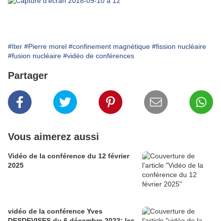
#Iter
#Pierre morel
#confinement magnétique
#fission nucléaire
#fusion nucléaire
#vidéo de conférences
Partager
Vous aimerez aussi
Vidéo de la conférence du 12 février
2025
vidéo de la conférence Yves
DESDEVISES du 6 décembre 2023: les