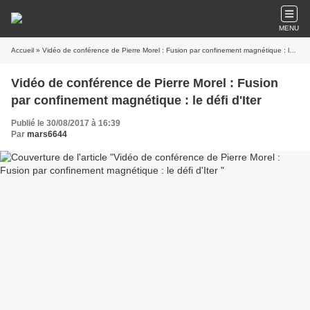
MENU
Accueil
» Vidéo de conférence de Pierre Morel : Fusion par confinement magnétique : le défi d'Iter
Vidéo de conférence de Pierre Morel : Fusion
par confinement magnétique : le défi d'Iter
Publié le 30/08/2017 à 16:39
Par
mars6644