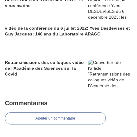
virus marins
vidéo de la conférence du 6 juillet 2022: Yves Desdevises et
Guy Jacques; 140 ans du Laboratoire ARAGO
Retransmissions des colloques vidéo
de l'Académie des Sciences sur la
Covid
Commentaires
Ajouter un commentaire