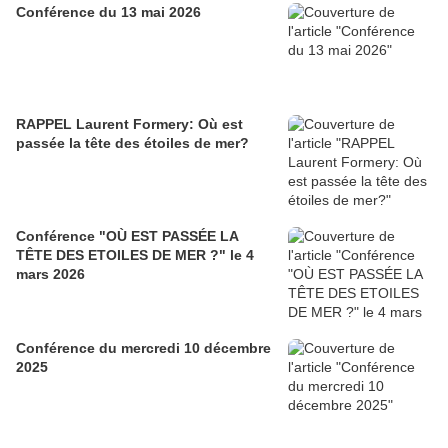
Conférence du 13 mai 2026
RAPPEL Laurent Formery: Où est
passée la tête des étoiles de mer?
Conférence "OÙ EST PASSÉE LA
TÊTE DES ETOILES DE MER ?" le 4
mars 2026
Conférence du mercredi 10 décembre
2025