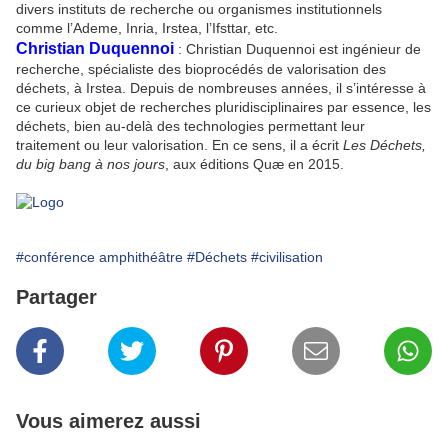
divers instituts de recherche ou organismes institutionnels
comme l’Ademe, Inria, Irstea, l’Ifsttar, etc.
Christian Duquennoi
: Christian Duquennoi est ingénieur de
recherche, spécialiste des bioprocédés de valorisation des
déchets, à Irstea. Depuis de nombreuses années, il s’intéresse à
ce curieux objet de recherches pluridisciplinaires par essence, les
déchets, bien au-delà des technologies permettant leur
traitement ou leur valorisation. En ce sens, il a écrit
Les Déchets,
du big bang à nos jours
, aux éditions Quæ en 2015.
#conférence amphithéâtre
#Déchets
#civilisation
Partager
Vous aimerez aussi