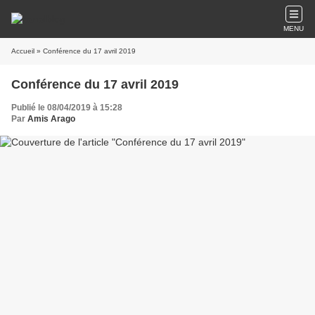
MENU
Accueil
» Conférence du 17 avril 2019
Conférence du 17 avril 2019
Publié le 08/04/2019 à 15:28
Par
Amis Arago