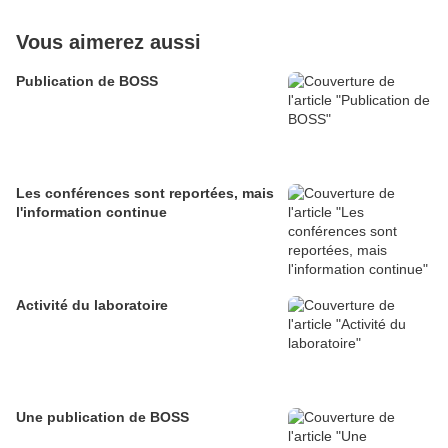
Vous aimerez aussi
Publication de BOSS
Les conférences sont reportées, mais
l'information continue
Activité du laboratoire
Une publication de BOSS