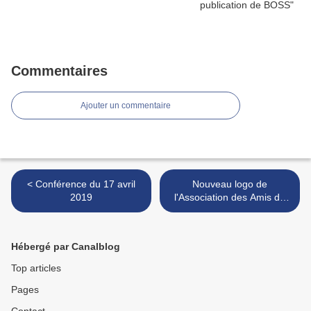
Commentaires
Ajouter un commentaire
< Conférence du 17 avril
Nouveau logo de
2019
l'Association des Amis du
Laboratoire Arago >
Hébergé par Canalblog
Top articles
Pages