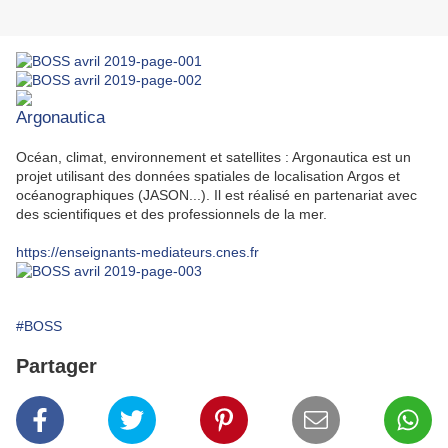
Argonautica
Océan, climat, environnement et satellites : Argonautica est un
projet utilisant des données spatiales de localisation Argos et
océanographiques (JASON...). Il est réalisé en partenariat avec
des scientifiques et des professionnels de la mer.
https://enseignants-mediateurs.cnes.fr
#BOSS
Partager