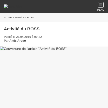
MENU
Accueil
» Activité du BOSS
Activité du BOSS
Publié le 21/04/2019 à 09:22
Par
Amis Arago