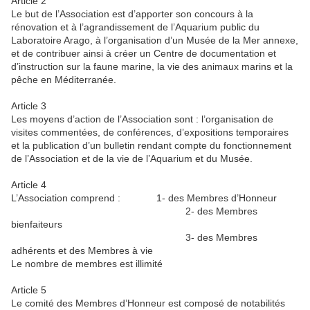
Article 2
Le but de l’Association est d’apporter son concours à la
rénovation et à l’agrandissement de l’Aquarium public du
Laboratoire Arago, à l’organisation d’un Musée de la Mer annexe,
et de contribuer ainsi à créer un Centre de documentation et
d’instruction sur la faune marine, la vie des animaux marins et la
pêche en Méditerranée.
Article 3
Les moyens d’action de l’Association sont : l’organisation de
visites commentées, de conférences, d’expositions temporaires
et la publication d’un bulletin rendant compte du fonctionnement
de l’Association et de la vie de l’Aquarium et du Musée.
Article 4
L’Association comprend : 1- des Membres d’Honneur
2- des Membres
bienfaiteurs
3- des Membres
adhérents et des Membres à vie
Le nombre de membres est illimité
Article 5
Le comité des Membres d’Honneur est composé de notabilités