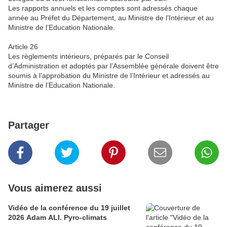
Les rapports annuels et les comptes sont adressés chaque
année au Préfet du Département, au Ministre de l’Intérieur et au
Ministre de l’Education Nationale.
Article 26
Les règlements intérieurs, préparés par le Conseil
d’Administration et adoptés par l’Assemblée générale doivent être
soumis à l’approbation du Ministre de l’Intérieur et adressés au
Ministre de l’Education Nationale.
Partager
Vous aimerez aussi
Vidéo de la conférence du 19 juillet
2026 Adam ALI. Pyro-climats