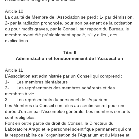
Article 10
La qualité de Membre de l’Association se perd : 1- par démission,
2- par la radiation prononcée, pour non paiement de la cotisation
ou pour motifs graves, par le Conseil, sur rapport du Bureau, le
membre ayant été préalablement appelé, s’il y a lieu, des
explications.
Titre II
Administration et fonctionnement de l’Association
Article 11
L’Association est administrée par un Conseil qui comprend :
1- Les membres bienfaiteurs
2- Les représentants des membres adhérents et des
membres à vie
3- Les représentants du personnel de l’Aquarium
Les Membres du Conseil sont élus au scrutin secret pour une
durée d’un an par l’Assemblée générale. Les membres sortants
sont rééligibles.
Font en outre partie de droit du Conseil, le Directeur du
Laboratoire Arago et le personnel scientifique permanent qui ont
la responsabilité de l’organisation de l’Aquarium et du Musée et