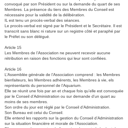
convoqué par son Président ou sur la demande du quart de ses
Membres. La présence du tiers des Membres du Conseil est
nécessaire pour la validité de la délibération.
IL est tenu un procès-verbal des séances.
Le procès-verbal est signé par le Président et le Secrétaire. Il est
transcrit sans blanc ni rature sur un registre côté et paraphé par
le Préfet ou son délégué.
Article 15
Les Membres de l’Association ne peuvent recevoir aucune
rétribution en raison des fonctions qui leur sont confiées.
Article 16
L’Assemblée générale de l’Association comprend : les Membres
bienfaiteurs, les Membres adhérents, les Membres à vie, els
représentants du personnel de l’Aquarium.
Elle se réunit une fois par an et chaque fois qu’elle est convoquée
par le Conseil d’Administration ou sur demande d’un quart au
moins de ses membres.
Son ordre du jour est réglé par le Conseil d’Administration.
Son Bureau est celui du Conseil.
Elle entend les rapports sur la gestion du Conseil d’Administration
sur la situation financière et morale de l’Association.