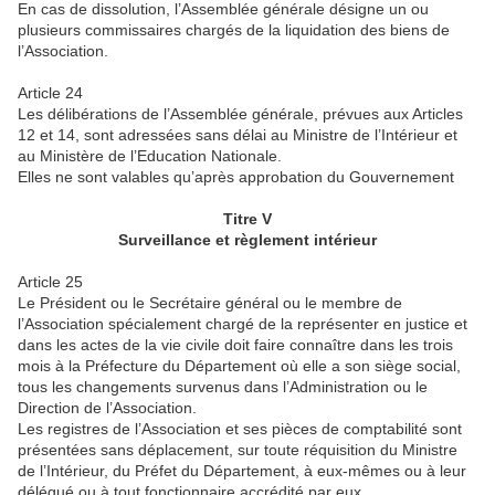
En cas de dissolution, l’Assemblée générale désigne un ou
plusieurs commissaires chargés de la liquidation des biens de
l’Association.
Article 24
Les délibérations de l’Assemblée générale, prévues aux Articles
12 et 14, sont adressées sans délai au Ministre de l’Intérieur et
au Ministère de l’Education Nationale.
Elles ne sont valables qu’après approbation du Gouvernement
Titre V
Surveillance et règlement intérieur
Article 25
Le Président ou le Secrétaire général ou le membre de
l’Association spécialement chargé de la représenter en justice et
dans les actes de la vie civile doit faire connaître dans les trois
mois à la Préfecture du Département où elle a son siège social,
tous les changements survenus dans l’Administration ou le
Direction de l’Association.
Les registres de l’Association et ses pièces de comptabilité sont
présentées sans déplacement, sur toute réquisition du Ministre
de l’Intérieur, du Préfet du Département, à eux-mêmes ou à leur
délégué ou à tout fonctionnaire accrédité par eux.