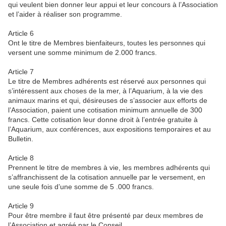
qui veulent bien donner leur appui et leur concours à l’Association
et l’aider à réaliser son programme.
Article 6
Ont le titre de Membres bienfaiteurs, toutes les personnes qui
versent une somme minimum de 2.000 francs.
Article 7
Le titre de Membres adhérents est réservé aux personnes qui
s’intéressent aux choses de la mer, à l’Aquarium, à la vie des
animaux marins et qui, désireuses de s’associer aux efforts de
l’Association, paient une cotisation minimum annuelle de 300
francs. Cette cotisation leur donne droit à l’entrée gratuite à
l’Aquarium, aux conférences, aux expositions temporaires et au
Bulletin.
Article 8
Prennent le titre de membres à vie, les membres adhérents qui
s’affranchissent de la cotisation annuelle par le versement, en
une seule fois d’une somme de 5 .000 francs.
Article 9
Pour être membre il faut être présenté par deux membres de
l’Association et agréé par le Conseil.