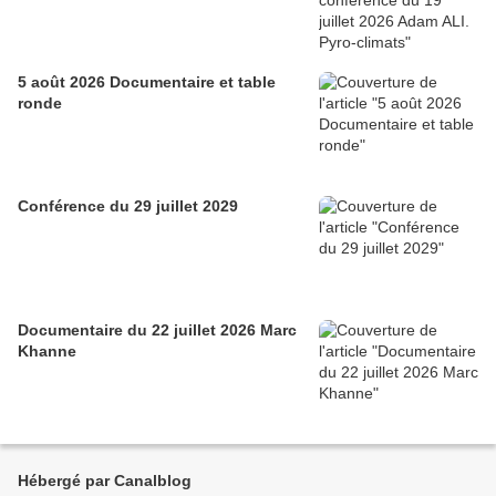
5 août 2026 Documentaire et table
ronde
Conférence du 29 juillet 2029
Documentaire du 22 juillet 2026 Marc
Khanne
Hébergé par Canalblog