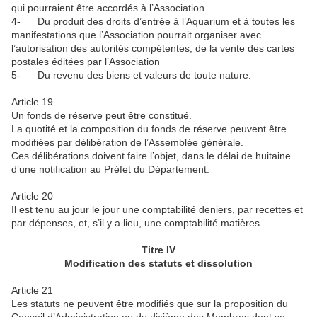
qui pourraient être accordés à l’Association.
4- Du produit des droits d’entrée à l’Aquarium et à toutes les
manifestations que l’Association pourrait organiser avec
l’autorisation des autorités compétentes, de la vente des cartes
postales éditées par l’Association
5- Du revenu des biens et valeurs de toute nature.
Article 19
Un fonds de réserve peut être constitué.
La quotité et la composition du fonds de réserve peuvent être
modifiées par délibération de l’Assemblée générale.
Ces délibérations doivent faire l’objet, dans le délai de huitaine
d’une notification au Préfet du Département.
Article 20
Il est tenu au jour le jour une comptabilité deniers, par recettes et
par dépenses, et, s’il y a lieu, une comptabilité matières.
Titre IV
Modification des statuts et dissolution
Article 21
Les statuts ne peuvent être modifiés que sur la proposition du