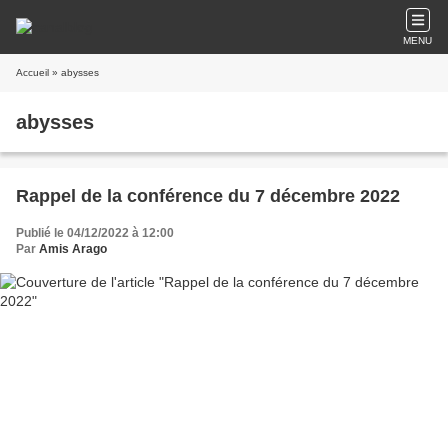
MENU
Accueil
» abysses
abysses
Rappel de la conférence du 7 décembre 2022
Publié le 04/12/2022 à 12:00
Par
Amis Arago