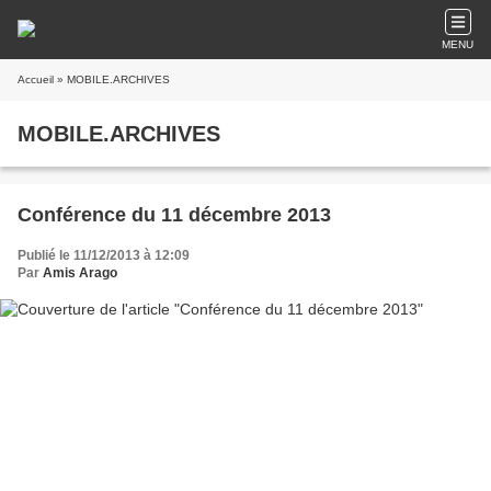
MENU
Accueil
» MOBILE.ARCHIVES
MOBILE.ARCHIVES
Conférence du 11 décembre 2013
Publié le 11/12/2013 à 12:09
Par
Amis Arago