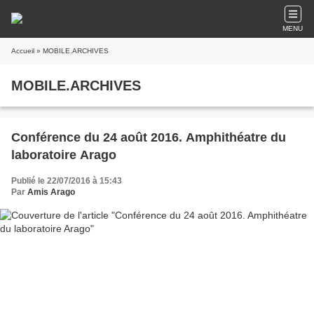
MENU
Accueil
» MOBILE.ARCHIVES
MOBILE.ARCHIVES
Conférence du 24 août 2016. Amphithéatre du
laboratoire Arago
Publié le 22/07/2016 à 15:43
Par
Amis Arago