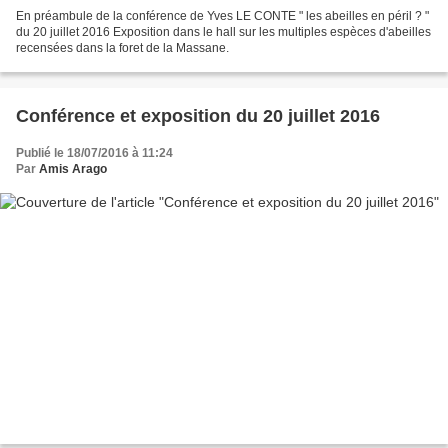
En préambule de la conférence de Yves LE CONTE " les abeilles en péril ? "
du 20 juillet 2016 Exposition dans le hall sur les multiples espèces d'abeilles
recensées dans la foret de la Massane.
Conférence et exposition du 20 juillet 2016
Publié le 18/07/2016 à 11:24
Par
Amis Arago