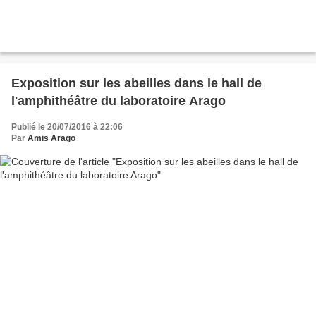
Exposition sur les abeilles dans le hall de
l'amphithéâtre du laboratoire Arago
Publié le 20/07/2016 à 22:06
Par
Amis Arago