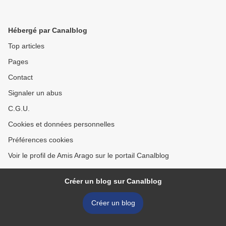
Hébergé par Canalblog
Top articles
Pages
Contact
Signaler un abus
C.G.U.
Cookies et données personnelles
Préférences cookies
Voir le profil de Amis Arago sur le portail Canalblog
Créer un blog sur Canalblog
Créer un blog