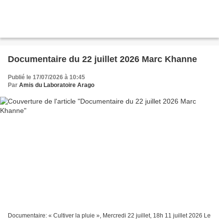
Documentaire du 22 juillet 2026 Marc Khanne
Publié le 17/07/2026 à 10:45
Par
Amis du Laboratoire Arago
Documentaire: « Cultiver la pluie », Mercredi 22 juillet, 18h 11 juillet 2026 Le