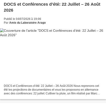
DOCS et Conférences d’été: 22 Juillet – 26 Août
2026
Publié le 04/07/2026 à 19:06
Par
Amis du Laboratoire Arago
DOCS et Conférences d’été: 22 Juillet – 26 Août 2026 Nous reprenons cet
été les projections de documentaires et vous les proposons en alternance
avec des conférences: 22 juillet: Cultiver la pluie, un film réalisé par Marc
Khanne. Documentaire sera présenté...