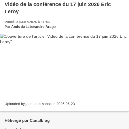
Vidéo de la conférence du 17 juin 2026 Eric
Leroy
Publié le 04/07/2026 à 11:46
Par
Amis du Laboratoire Arago
Uploaded by jean-louis sabot on 2026-06-23.
Hébergé par Canalblog