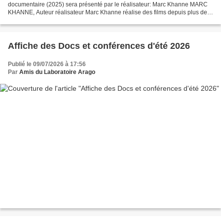
documentaire (2025) sera présenté par le réalisateur: Marc Khanne MARC
KHANNE, Auteur réalisateur Marc Khanne réalise des films depuis plus de
30 ans. Une quinzaine de ses...
Affiche des Docs et conférences d'été 2026
Publié le 09/07/2026 à 17:56
Par
Amis du Laboratoire Arago