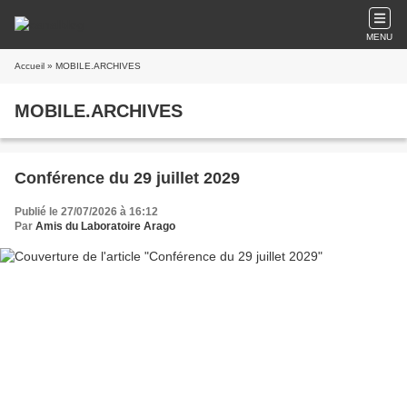
MENU
Accueil
» MOBILE.ARCHIVES
MOBILE.ARCHIVES
Conférence du 29 juillet 2029
Publié le 27/07/2026 à 16:12
Par
Amis du Laboratoire Arago