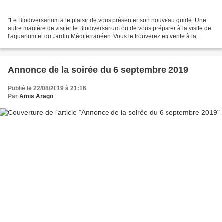
"Le Biodiversarium a le plaisir de vous présenter son nouveau guide. Une
autre manière de visiter le Biodiversarium ou de vous préparer à la visite de
l'aquarium et du Jardin Méditerranéen. Vous le trouverez en vente à la
boutique de l'aquarium ou par...
Annonce de la soirée du 6 septembre 2019
Publié le 22/08/2019 à 21:16
Par
Amis Arago