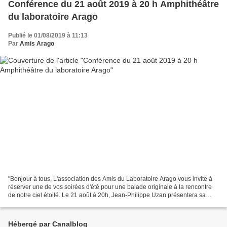
Conférence du 21 août 2019 à 20 h Amphithéâtre
du laboratoire Arago
Publié le 01/08/2019 à 11:13
Par
Amis Arago
"Bonjour à tous, L'association des Amis du Laboratoire Arago vous invite à
réserver une de vos soirées d'été pour une balade originale à la rencontre
de notre ciel étoilé. Le 21 août à 20h, Jean-Philippe Uzan présentera sa
conférence-spectacle: "Demain...
Hébergé par Canalblog