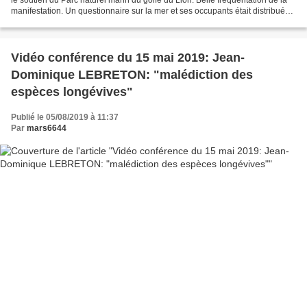
manifestation. Un questionnaire sur la mer et ses occupants était distribué
aux jeunes partcipant...
Vidéo conférence du 15 mai 2019: Jean-
Dominique LEBRETON: "malédiction des
espèces longévives"
Publié le 05/08/2019 à 11:37
Par
mars6644