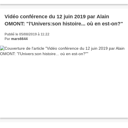
Vidéo conférence du 12 juin 2019 par Alain
OMONT: "l'Univers:son histoire... où en est-on?"
Publié le 05/08/2019 à 11:22
Par
mars6644