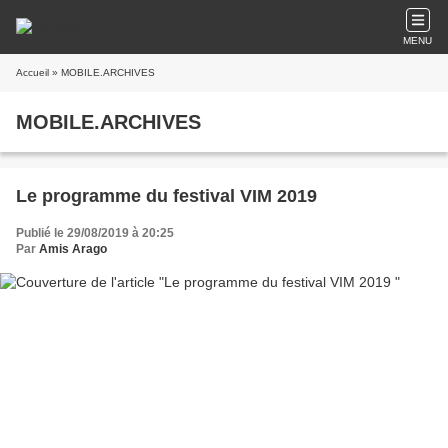
MENU
Accueil
» MOBILE.ARCHIVES
MOBILE.ARCHIVES
Le programme du festival VIM 2019
Publié le 29/08/2019 à 20:25
Par
Amis Arago