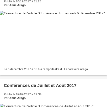
Publié le 04/12/2017 à 11:26
Par
Amis Arago
Le 6 décembre 2017 à 18 h à l'amphitéatre du Laboratoire Arago
Conférences de Juillet et Août 2017
Publié le 07/07/2017 à 12:38
Par
Amis Arago