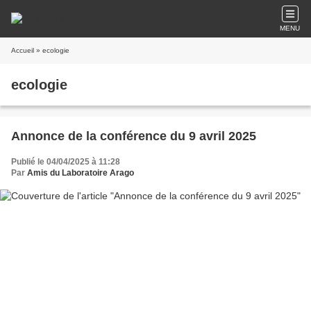
MENU
Accueil
» ecologie
ecologie
Annonce de la conférence du 9 avril 2025
Publié le 04/04/2025 à 11:28
Par
Amis du Laboratoire Arago