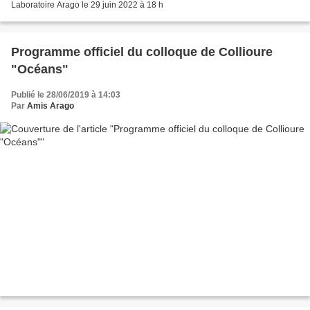
Laboratoire Arago le 29 juin 2022 à 18 h
Programme officiel du colloque de Collioure
"Océans"
Publié le 28/06/2019 à 14:03
Par
Amis Arago