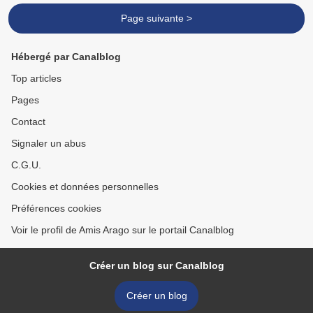
Page suivante >
Hébergé par Canalblog
Top articles
Pages
Contact
Signaler un abus
C.G.U.
Cookies et données personnelles
Préférences cookies
Voir le profil de Amis Arago sur le portail Canalblog
Créer un blog sur Canalblog
Créer un blog