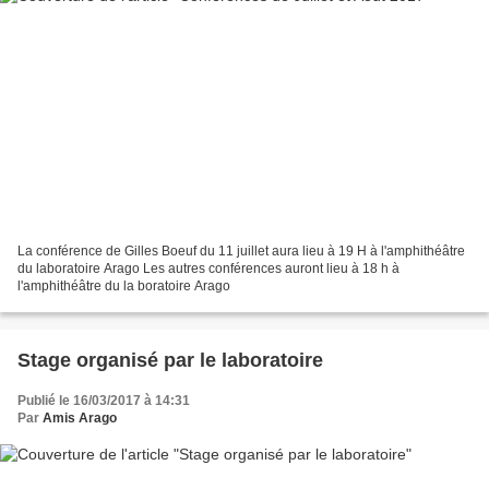
La conférence de Gilles Boeuf du 11 juillet aura lieu à 19 H à l'amphithéâtre
du laboratoire Arago Les autres conférences auront lieu à 18 h à
l'amphithéâtre du la boratoire Arago
Stage organisé par le laboratoire
Publié le 16/03/2017 à 14:31
Par
Amis Arago