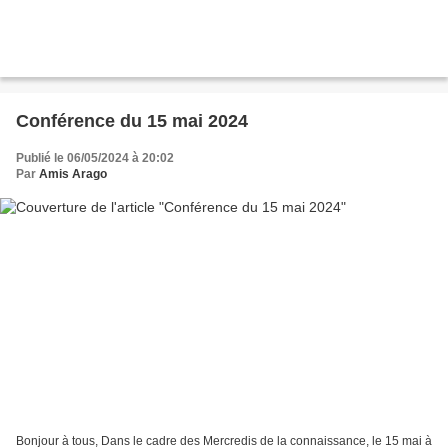
Conférence du 15 mai 2024
Publié le 06/05/2024 à 20:02
Par
Amis Arago
Bonjour à tous, Dans le cadre des Mercredis de la connaissance, le 15 mai à