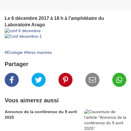
Le 6 décembre 2017 à 18 h à l'amphitéatre du
Laboratoire Arago
#Ecologie
#Aires marines
Partager
Vous aimerez aussi
Annonce de la conférence du 9 avril
2025