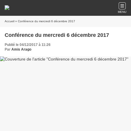
MENU
Accueil
» Conférence du mercredi 6 décembre 2017
Conférence du mercredi 6 décembre 2017
Publié le 04/12/2017 à 11:26
Par
Amis Arago