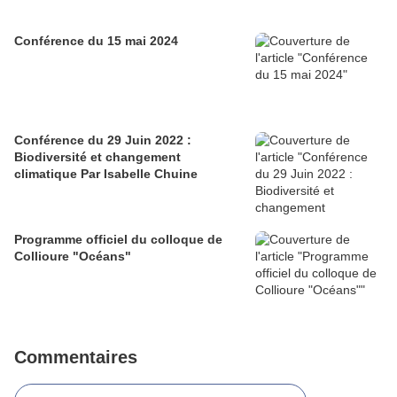
Conférence du 15 mai 2024
Conférence du 29 Juin 2022 :
Biodiversité et changement
climatique Par Isabelle Chuine
Programme officiel du colloque de
Collioure "Océans"
Commentaires