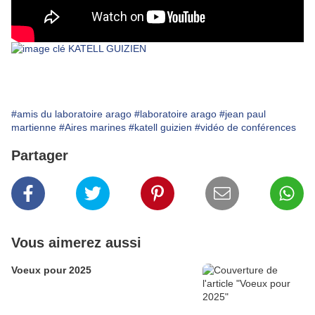
#amis du laboratoire arago
#laboratoire arago
#jean paul
martienne
#Aires marines
#katell guizien
#vidéo de conférences
Partager
Vous aimerez aussi
Voeux pour 2025