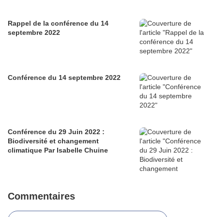
Rappel de la conférence du 14
septembre 2022
Conférence du 14 septembre 2022
Conférence du 29 Juin 2022 :
Biodiversité et changement
climatique Par Isabelle Chuine
Commentaires