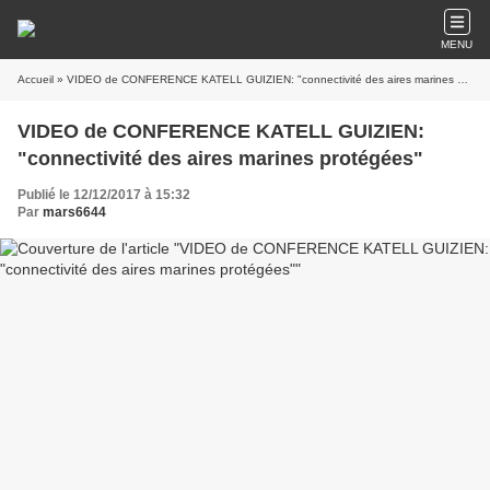
MENU
Accueil
» VIDEO de CONFERENCE KATELL GUIZIEN: "connectivité des aires marines protégées"
VIDEO de CONFERENCE KATELL GUIZIEN:
"connectivité des aires marines protégées"
Publié le 12/12/2017 à 15:32
Par
mars6644