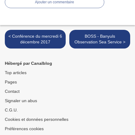
Ajouter un commentaire
< Conférence du mercredi 6
BOSS - Banyuls
décembre 2017
Observation Sea Service >
Hébergé par Canalblog
Top articles
Pages
Contact
Signaler un abus
C.G.U.
Cookies et données personnelles
Préférences cookies