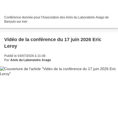
Conférence donnée pour l'Association des Amis du Laboratoire Arago de
Banyuls sur mer
Vidéo de la conférence du 17 juin 2026 Eric
Leroy
Publié le 04/07/2026 à 11:46
Par
Amis du Laboratoire Arago