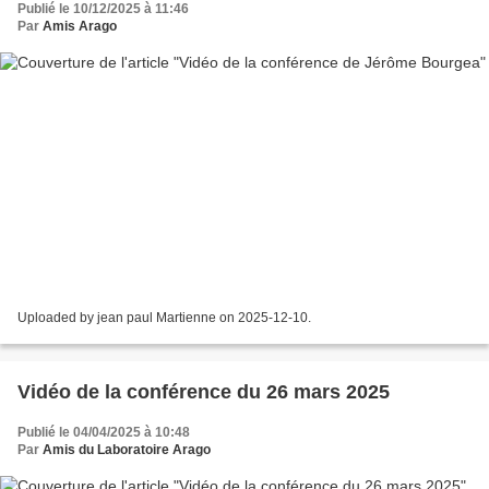
Publié le 10/12/2025 à 11:46
Par
Amis Arago
Uploaded by jean paul Martienne on 2025-12-10.
Vidéo de la conférence du 26 mars 2025
Publié le 04/04/2025 à 10:48
Par
Amis du Laboratoire Arago