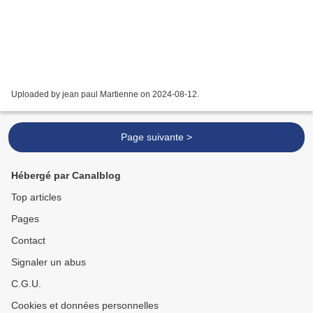
Uploaded by jean paul Martienne on 2024-08-12.
Page suivante >
Hébergé par Canalblog
Top articles
Pages
Contact
Signaler un abus
C.G.U.
Cookies et données personnelles