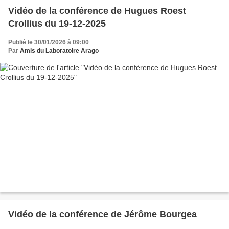
Vidéo de la conférence de Hugues Roest
Crollius du 19-12-2025
Publié le 30/01/2026 à 09:00
Par
Amis du Laboratoire Arago
Vidéo de la conférence de Jérôme Bourgea