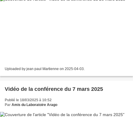
Uploaded by jean paul Martienne on 2025-04-03.
Vidéo de la conférence du 7 mars 2025
Publié le 18/03/2025 à 10:52
Par
Amis du Laboratoire Arago