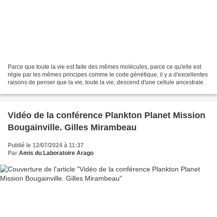
Parce que toute la vie est faite des mêmes molécules, parce ce qu'elle est
régie par les mêmes principes comme le code génétique, il y a d'excellentes
raisons de penser que la vie, toute la vie, descend d'une cellule ancestrale.
Vidéo de la conférence Plankton Planet Mission
Bougainville. Gilles Mirambeau
Publié le 12/07/2024 à 11:37
Par
Amis du Laboratoire Arago