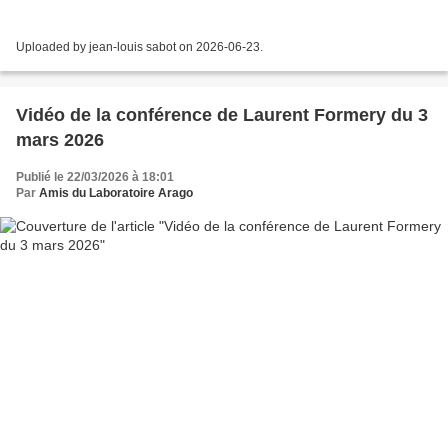
Uploaded by jean-louis sabot on 2026-06-23.
Vidéo de la conférence de Laurent Formery du 3
mars 2026
Publié le 22/03/2026 à 18:01
Par
Amis du Laboratoire Arago