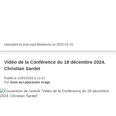
Uploaded by jean paul Martienne on 2025-03-10.
Vidéo de la Conférence du 18 décembre 2024.
Christian Sardet
Publié le 12/01/2025 à 12:21
Par
Amis du Laboratoire Arago