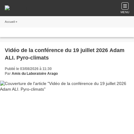
MENU
Accueil
»
Vidéo de la conférence du 19 juillet 2026 Adam
ALI. Pyro-climats
Publié le 03/08/2026 à 11:30
Par
Amis du Laboratoire Arago