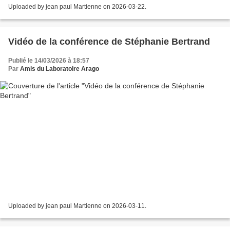
Uploaded by jean paul Martienne on 2026-03-22.
Vidéo de la conférence de Stéphanie Bertrand
Publié le 14/03/2026 à 18:57
Par
Amis du Laboratoire Arago
Uploaded by jean paul Martienne on 2026-03-11.