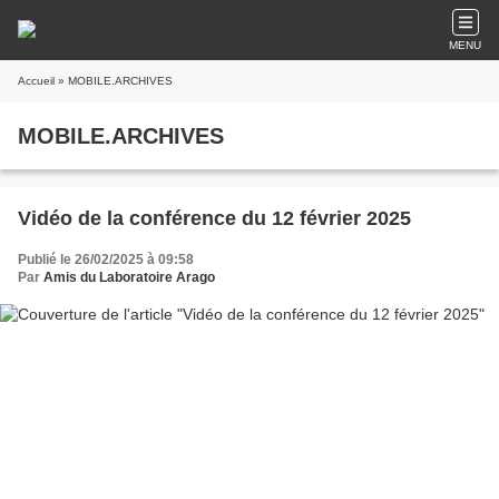
MENU
Accueil
» MOBILE.ARCHIVES
MOBILE.ARCHIVES
Vidéo de la conférence du 12 février 2025
Publié le 26/02/2025 à 09:58
Par
Amis du Laboratoire Arago