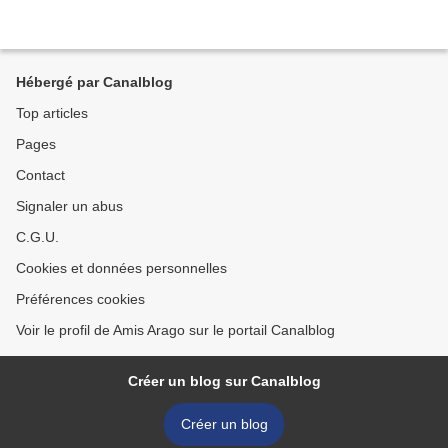
Hébergé par Canalblog
Top articles
Pages
Contact
Signaler un abus
C.G.U.
Cookies et données personnelles
Préférences cookies
Voir le profil de Amis Arago sur le portail Canalblog
Créer un blog sur Canalblog
Créer un blog