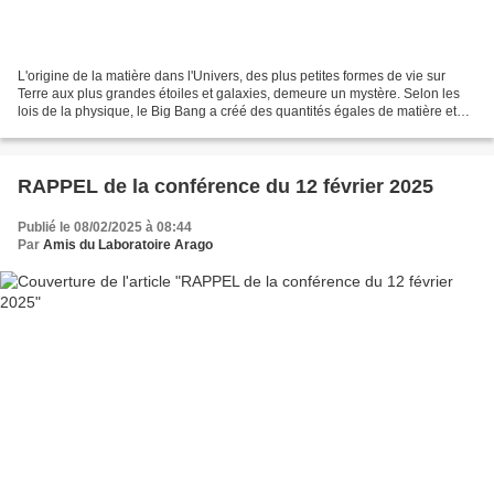
L'origine de la matière dans l'Univers, des plus petites formes de vie sur
Terre aux plus grandes étoiles et galaxies, demeure un mystère. Selon les
lois de la physique, le Big Bang a créé des quantités égales de matière et
d'antimatière. L'annihilation...
RAPPEL de la conférence du 12 février 2025
Publié le 08/02/2025 à 08:44
Par
Amis du Laboratoire Arago