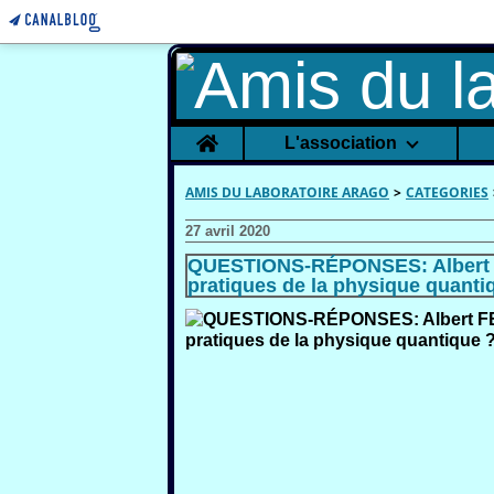
Home
L'association
AMIS DU LABORATOIRE ARAGO
>
CATEGORIES
27 avril 2020
QUESTIONS-RÉPONSES: Albert FE
pratiques de la physique quanti