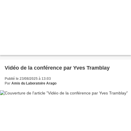
Vidéo de la conférence par Yves Tramblay
Publié le 23/08/2025 à 13:03
Par
Amis du Laboratoire Arago