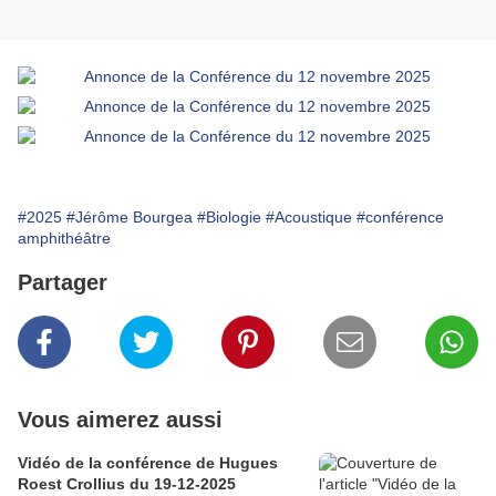
#2025
#Jérôme Bourgea
#Biologie
#Acoustique
#conférence
amphithéâtre
Partager
Vous aimerez aussi
Vidéo de la conférence de Hugues
Roest Crollius du 19-12-2025