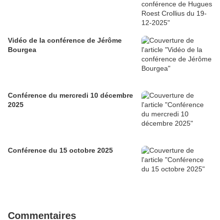
Vidéo de la conférence de Jérôme
Bourgea
Conférence du mercredi 10 décembre
2025
Conférence du 15 octobre 2025
Commentaires