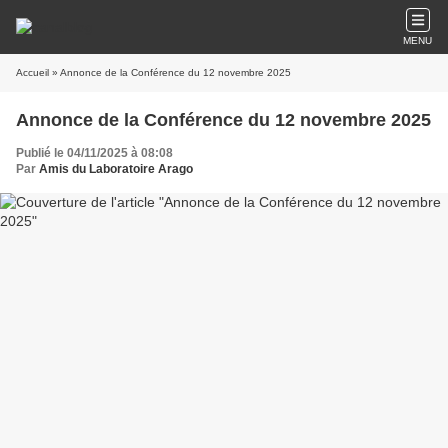
MENU
Accueil
» Annonce de la Conférence du 12 novembre 2025
Annonce de la Conférence du 12 novembre 2025
Publié le 04/11/2025 à 08:08
Par
Amis du Laboratoire Arago