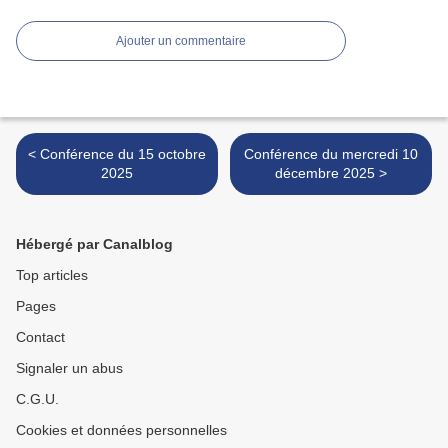
Ajouter un commentaire
< Conférence du 15 octobre
Conférence du mercredi 10
2025
décembre 2025 >
Hébergé par Canalblog
Top articles
Pages
Contact
Signaler un abus
C.G.U.
Cookies et données personnelles