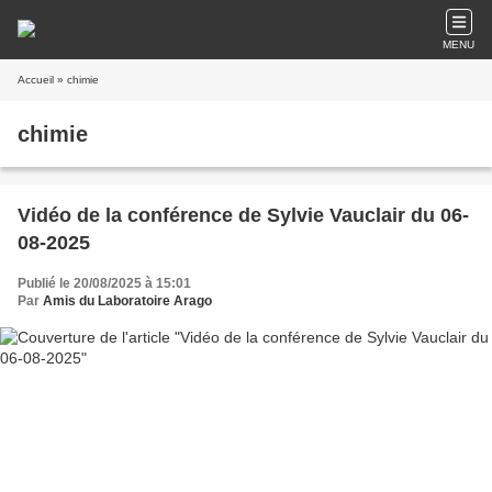
MENU
Accueil
» chimie
chimie
Vidéo de la conférence de Sylvie Vauclair du 06-
08-2025
Publié le 20/08/2025 à 15:01
Par
Amis du Laboratoire Arago