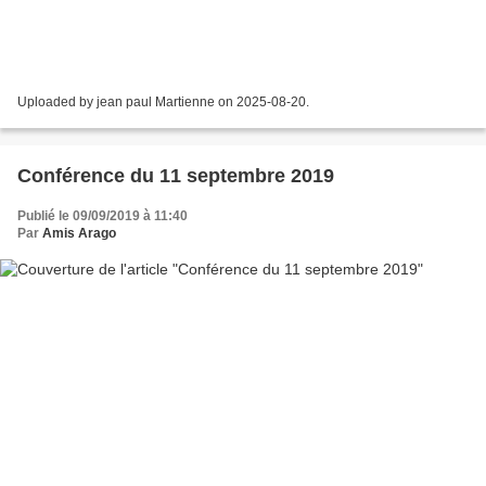
Uploaded by jean paul Martienne on 2025-08-20.
Conférence du 11 septembre 2019
Publié le 09/09/2019 à 11:40
Par
Amis Arago