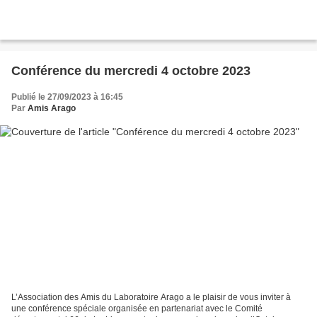
Conférence du mercredi 4 octobre 2023
Publié le 27/09/2023 à 16:45
Par
Amis Arago
L’Association des Amis du Laboratoire Arago a le plaisir de vous inviter à
une conférence spéciale organisée en partenariat avec le Comité