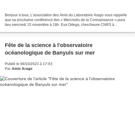
Bonjour à tous, L’association des Amis du Laboratoire Arago vous rappelle
que sa prochaine conférence des « Mercredis de la Connaissance »,aura
lieu mercredi 15 novembre à 18h. Eva Ortega, chercheure CNRS à
l’Observatoire Océanologique de Banyuls vous...
Fête de la science à l'observatoire
océanologique de Banyuls sur mer
Publié le 06/10/2023 à 17:03
Par
Amis Arago