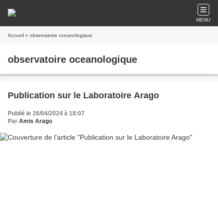
MENU
Accueil
» observatoire oceanologique
observatoire oceanologique
Publication sur le Laboratoire Arago
Publié le 26/04/2024 à 18:07
Par
Amis Arago