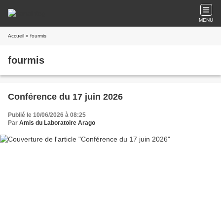
MENU
Accueil
» fourmis
fourmis
Conférence du 17 juin 2026
Publié le 10/06/2026 à 08:25
Par
Amis du Laboratoire Arago