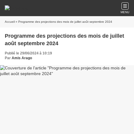
MENU
Accueil
» Programme des projections des mois de juillet août septembre 2024
Programme des projections des mois de juillet
août septembre 2024
Publié le 29/06/2024 à 10:19
Par
Amis Arago