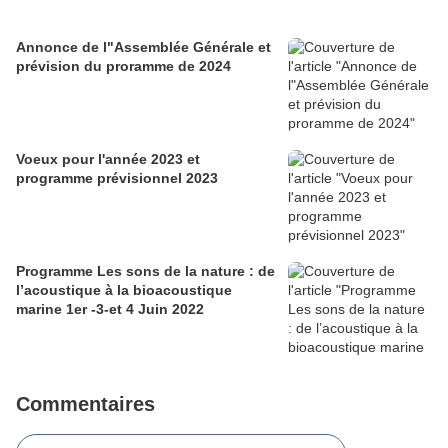
Annonce de l"Assemblée Générale et
prévision du proramme de 2024
Voeux pour l'année 2023 et
programme prévisionnel 2023
Programme Les sons de la nature : de
l’acoustique à la bioacoustique
marine 1er -3-et 4 Juin 2022
Commentaires