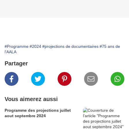
#Programme
#2024
#projections de documentaires
#75 ans de
l'AALA
Partager
Vous aimerez aussi
Programme des projections juillet
aout septembre 2024