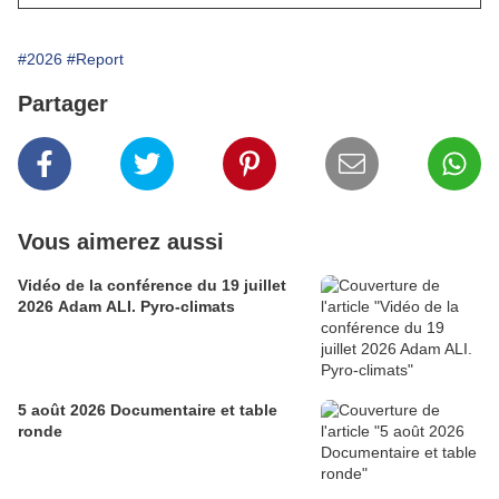
#2026
#Report
Partager
Vous aimerez aussi
Vidéo de la conférence du 19 juillet
2026 Adam ALI. Pyro-climats
5 août 2026 Documentaire et table
ronde