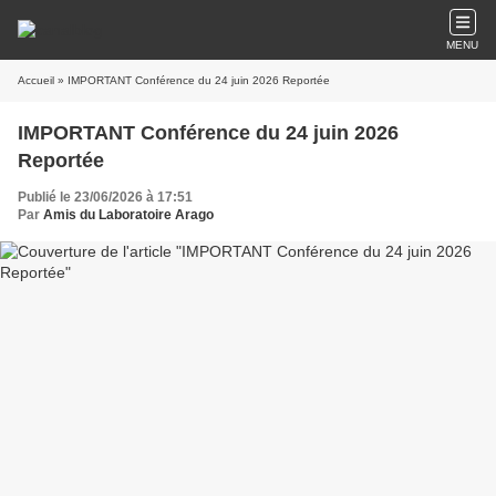
MENU
Accueil
» IMPORTANT Conférence du 24 juin 2026 Reportée
IMPORTANT Conférence du 24 juin 2026
Reportée
Publié le 23/06/2026 à 17:51
Par
Amis du Laboratoire Arago