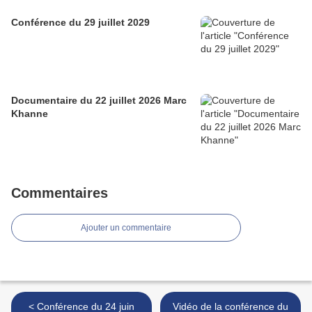
Conférence du 29 juillet 2029
Documentaire du 22 juillet 2026 Marc
Khanne
Commentaires
Ajouter un commentaire
< Conférence du 24 juin
Vidéo de la conférence du