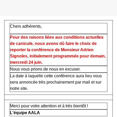
Chers adhérents,
Pour des raisons liées aux conditions actuelles
de canicule, nous avons dû faire le choix de
reporter la conférence de Monsieur Adrien
Signoles, initialement programmée pour demain,
mercredi 24 juin.
Nous vous prions de nous en excuser.
La date à laquelle cette conférence aura lieu vous
sera annoncée très prochainement par mail et sur
notre site.
Merci pour votre attention et à très bientôt !
L'équipe AALA