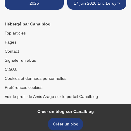
2026
17 juin 2026 Eric Leroy >
Hébergé par Canalblog
Top articles
Pages
Contact
Signaler un abus
C.G.U.
Cookies et données personnelles
Préférences cookies
Voir le profil de Amis Arago sur le portail Canalblog
Créer un blog sur Canalblog
Créer un blog