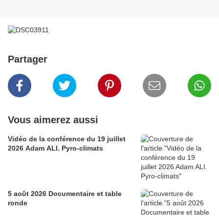
Partager
Vous aimerez aussi
Vidéo de la conférence du 19 juillet
2026 Adam ALI. Pyro-climats
5 août 2026 Documentaire et table
ronde