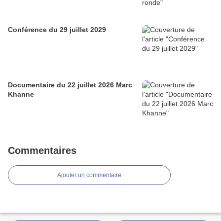
Conférence du 29 juillet 2029
Documentaire du 22 juillet 2026 Marc
Khanne
Commentaires
Ajouter un commentaire