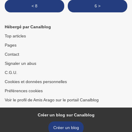
< 8
6 >
Hébergé par Canalblog
Top articles
Pages
Contact
Signaler un abus
C.G.U.
Cookies et données personnelles
Préférences cookies
Voir le profil de Amis Arago sur le portail Canalblog
Créer un blog sur Canalblog
Créer un blog