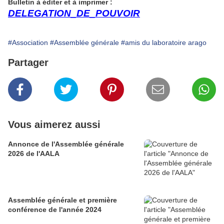
Bulletin à éditer et à imprimer :
DELEGATION_DE_POUVOIR
#Association
#Assemblée générale
#amis du laboratoire arago
Partager
Vous aimerez aussi
Annonce de l'Assemblée générale
2026 de l'AALA
Assemblée générale et première
conférence de l'année 2024