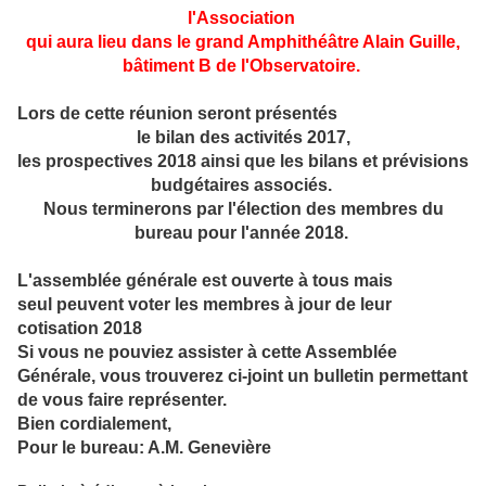
l'Association
qui aura lieu dans le
grand Amphithéâtre Alain Guille,
bâtiment B de l'Observatoire.
Lors de cette réunion seront présentés
le bilan des activités 2017,
les
prospectives 2018
ainsi que les bilans et prévisions
budgétaires associés.
Nous terminerons par l'élection des membres du
bureau pour l'année 2018.
L'assemblée générale est ouverte à tous mais
seul
peuvent voter les membres à jour de leur
cotisation 2018
Si vous ne pouviez assister à cette Assemblée
Générale, vous trouverez ci-joint un bulletin permettant
de vous faire représenter.
Bien cordialement,
Pour le bureau: A.M. Genevière