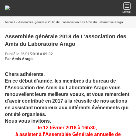
MENU
Accueil
» Assemblée générale 2018 de L'association des Amis du Laboratoire Arago
Assemblée générale 2018 de L'association des
Amis du Laboratoire Arago
Publié le 26/01/2018 à 09:02
Par
Amis Arago
Chers adhérents,
En ce début d'année, les membres du bureau de
l'Association des Amis du Laboratoire Arago vous
renouvellent leurs meilleurs voeux, et vous remercient
d'avoir contribué en 2017 à la réussite de nos actions
en assistant nombreux aux différents évènements qui
ont été organisés.
Nous vous invitons,
le
12 février 2018 à 16h30,
à assister à l'Assemblée Générale annuelle
de