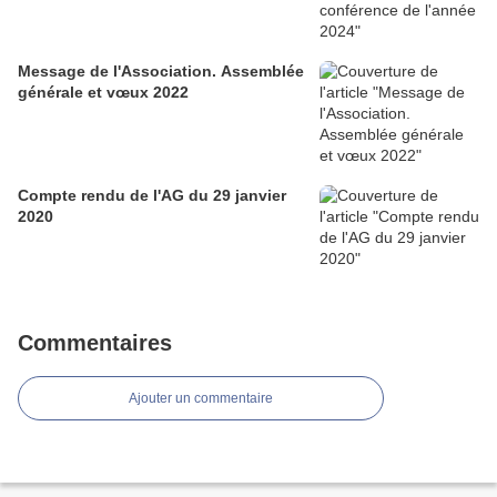
Message de l'Association. Assemblée
générale et vœux 2022
Compte rendu de l'AG du 29 janvier
2020
Commentaires
Ajouter un commentaire