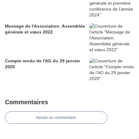
Message de l'Association. Assemblée
générale et vœux 2022
Compte rendu de l'AG du 29 janvier
2020
Commentaires
Ajouter un commentaire