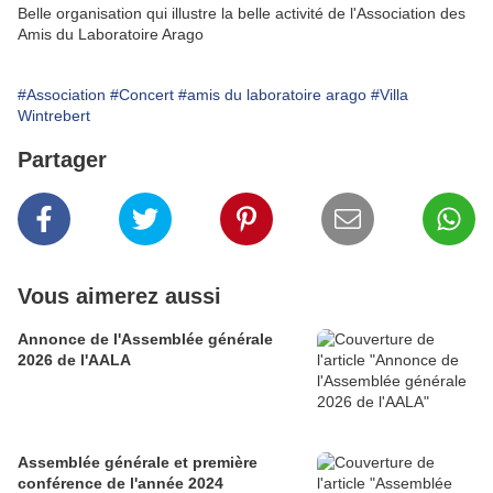
Belle organisation qui illustre la belle activité de l'Association des
Amis du Laboratoire Arago
#Association
#Concert
#amis du laboratoire arago
#Villa
Wintrebert
Partager
Vous aimerez aussi
Annonce de l'Assemblée générale
2026 de l'AALA
Assemblée générale et première
conférence de l'année 2024