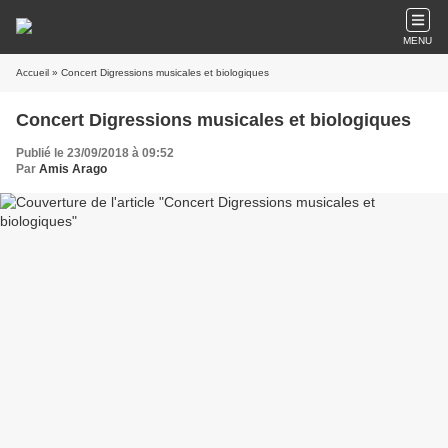
MENU
Accueil
» Concert Digressions musicales et biologiques
Concert Digressions musicales et biologiques
Publié le 23/09/2018 à 09:52
Par
Amis Arago