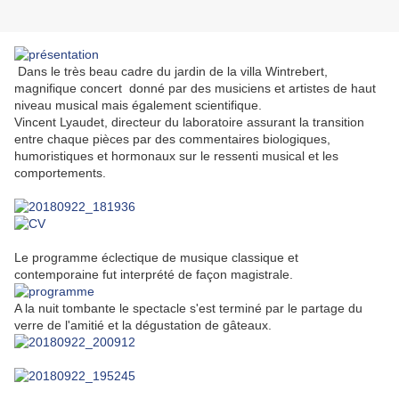
Dans le très beau cadre du jardin de la villa Wintrebert,
magnifique concert donné par des musiciens et artistes de haut
niveau musical mais également scientifique.
Vincent Lyaudet, directeur du laboratoire assurant la transition
entre chaque pièces par des commentaires biologiques,
humoristiques et hormonaux sur le ressenti musical et les
comportements.
Le programme éclectique de musique classique et
contemporaine fut interprété de façon magistrale.
A la nuit tombante le spectacle s'est terminé par le partage du
verre de l'amitié et la dégustation de gâteaux.