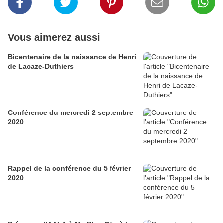
Vous aimerez aussi
Bicentenaire de la naissance de Henri
de Lacaze-Duthiers
Conférence du mercredi 2 septembre
2020
Rappel de la conférence du 5 février
2020