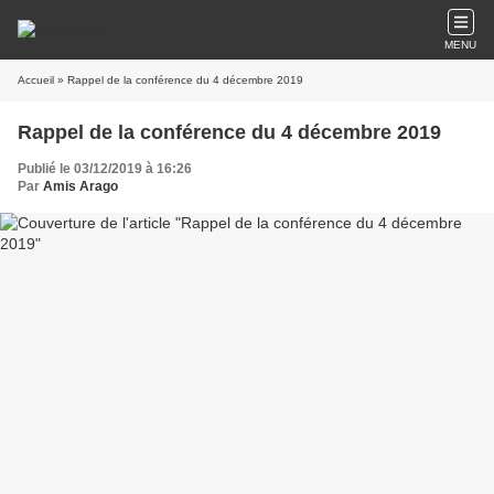
MENU
Accueil
» Rappel de la conférence du 4 décembre 2019
Rappel de la conférence du 4 décembre 2019
Publié le 03/12/2019 à 16:26
Par
Amis Arago