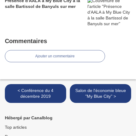
Présence d'AALA à My Blue City à la
salle Bartissol de Banyuls sur mer
Commentaires
Ajouter un commentaire
< Conférence du 4
Salon de l'économie bleue
décembre 2019
"My Blue City" >
Hébergé par Canalblog
Top articles