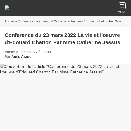
MENU
Accueil
» Conférence du 23 mars 2022 La vie et l'oeuvre d'Edouard Chatton Par Mme Catherine Jessus
Conférence du 23 mars 2022 La vie et l'oeuvre
d'Edouard Chatton Par Mme Catherine Jessus
Publié le 09/03/2022 à 08:00
Par
Amis Arago