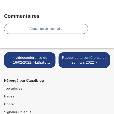
Commentaires
Ajouter un commentaire
< vidéoconférence du
Rappel de la conférence du
16/02/2022: Nathalie
23 mars 2022 >
Babonneau
Hébergé par Canalblog
Top articles
Pages
Contact
Signaler un abus