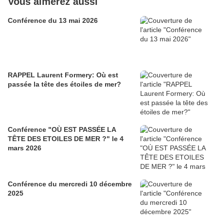
Vous aimerez aussi
Conférence du 13 mai 2026
RAPPEL Laurent Formery: Où est
passée la tête des étoiles de mer?
Conférence "OÙ EST PASSÉE LA
TÊTE DES ETOILES DE MER ?" le 4
mars 2026
Conférence du mercredi 10 décembre
2025