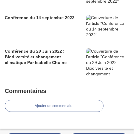
Conférence du 14 septembre 2022
Conférence du 29 Juin 2022 :
Biodiversité et changement
climatique Par Isabelle Chuine
Commentaires
Ajouter un commentaire