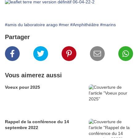
#amis du laboratoire arago
#mer
#Amphithéâtre
#marins
Partager
Vous aimerez aussi
Voeux pour 2025
Rappel de la conférence du 14
septembre 2022