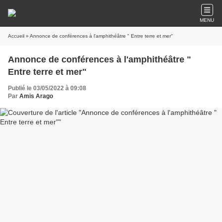
MENU
Accueil
» Annonce de conférences à l'amphithéâtre " Entre terre et mer"
Annonce de conférences à l'amphithéâtre "
Entre terre et mer"
Publié le 03/05/2022 à 09:08
Par
Amis Arago