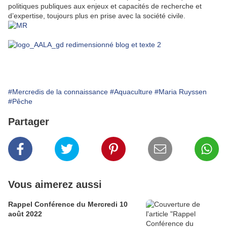
politiques publiques aux enjeux et capacités de recherche et
d’expertise, toujours plus en prise avec la société civile.
#Mercredis de la connaissance
#Aquaculture
#Maria Ruyssen
#Pêche
Partager
Vous aimerez aussi
Rappel Conférence du Mercredi 10
août 2022