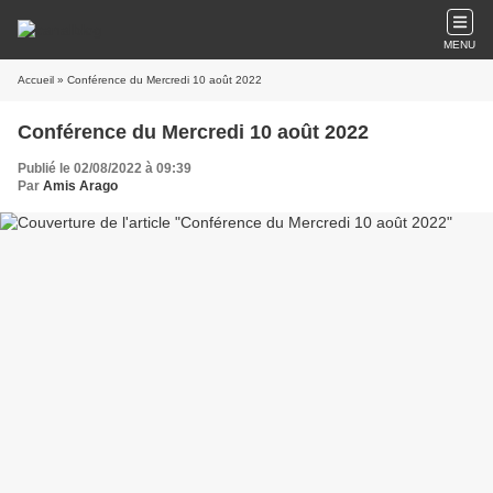
MENU
Accueil
» Conférence du Mercredi 10 août 2022
Conférence du Mercredi 10 août 2022
Publié le 02/08/2022 à 09:39
Par
Amis Arago