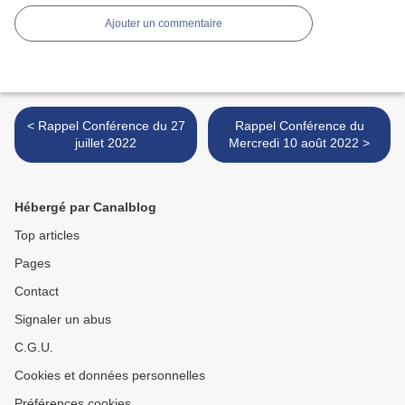
Ajouter un commentaire
< Rappel Conférence du 27
Rappel Conférence du
juillet 2022
Mercredi 10 août 2022 >
Hébergé par Canalblog
Top articles
Pages
Contact
Signaler un abus
C.G.U.
Cookies et données personnelles
Préférences cookies