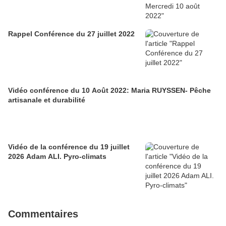
Rappel Conférence du 27 juillet 2022
Vidéo conférence du 10 Août 2022: Maria RUYSSEN- Pêche
artisanale et durabilité
Vidéo de la conférence du 19 juillet
2026 Adam ALI. Pyro-climats
Commentaires