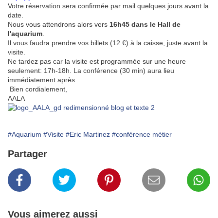
Votre réservation sera confirmée par mail quelques jours avant la
date.
Nous vous attendrons alors vers
16h45 dans le Hall de
l'aquarium
.
Il vous faudra prendre vos billets (12 €) à la caisse, juste avant la
visite.
Ne tardez pas car la visite est programmée sur une heure
seulement: 17h-18h. La conférence (30 min) aura lieu
immédiatement après.
Bien cordialement,
AALA
#Aquarium
#Visite
#Eric Martinez
#conférence métier
Partager
Vous aimerez aussi