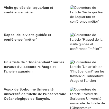
Visite guidée de l'aquarium et
conférence métier
Rappel de la visite guidée et
conférence "métier"
Un article de "l'Indépendant" sur les
travaux du laboratoire Arago et
l'ancien aquarium
Vœux de Sorbonne Université,
université de tutelle de l'Observatoire
Océanologique de Banyuls.