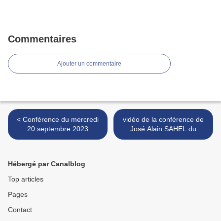
Commentaires
Ajouter un commentaire
< Conférence du mercredi
vidéo de la conférence de
20 septembre 2023
José Alain SAHEL du
13/9/2023 >
Hébergé par Canalblog
Top articles
Pages
Contact