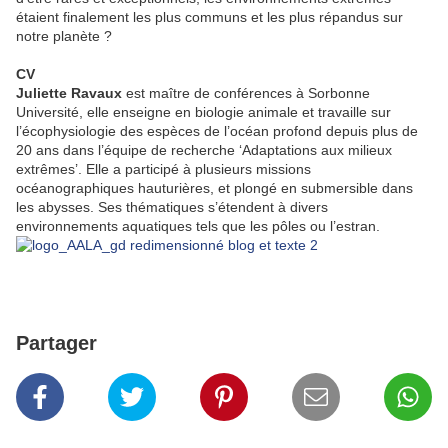
étaient finalement les plus communs et les plus répandus sur
notre planète ?
CV
Juliette Ravaux
est maître de conférences à Sorbonne
Université, elle enseigne en biologie animale et travaille sur
l’écophysiologie des espèces de l’océan profond depuis plus de
20 ans dans l’équipe de recherche ‘Adaptations aux milieux
extrêmes’. Elle a participé à plusieurs missions
océanographiques hauturières, et plongé en submersible dans
les abysses. Ses thématiques s’étendent à divers
environnements aquatiques tels que les pôles ou l’estran.
Partager