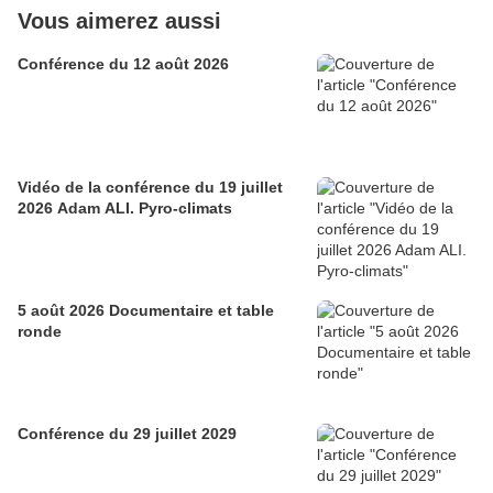
Vous aimerez aussi
Conférence du 12 août 2026
Vidéo de la conférence du 19 juillet
2026 Adam ALI. Pyro-climats
5 août 2026 Documentaire et table
ronde
Conférence du 29 juillet 2029