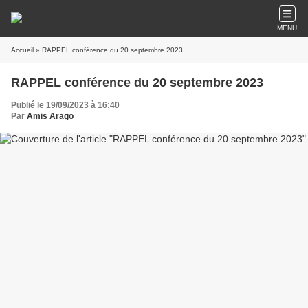
MENU
Accueil
» RAPPEL conférence du 20 septembre 2023
RAPPEL conférence du 20 septembre 2023
Publié le 19/09/2023 à 16:40
Par
Amis Arago