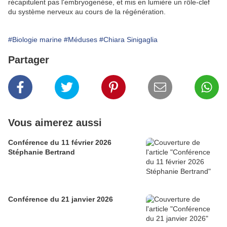
récapitulent pas l'embryogenèse, et mis en lumière un rôle-clef
du système nerveux au cours de la régénération.
#Biologie marine
#Méduses
#Chiara Sinigaglia
Partager
Vous aimerez aussi
Conférence du 11 février 2026
Stéphanie Bertrand
Conférence du 21 janvier 2026