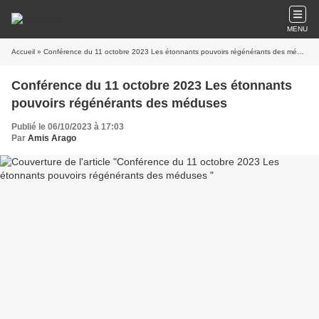
MENU
Accueil
» Conférence du 11 octobre 2023 Les étonnants pouvoirs régénérants des méduses
Conférence du 11 octobre 2023 Les étonnants
pouvoirs régénérants des méduses
Publié le 06/10/2023 à 17:03
Par
Amis Arago