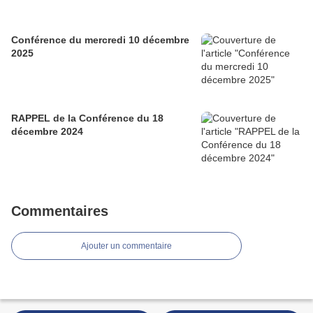
Conférence du mercredi 10 décembre
2025
RAPPEL de la Conférence du 18
décembre 2024
Commentaires
Ajouter un commentaire