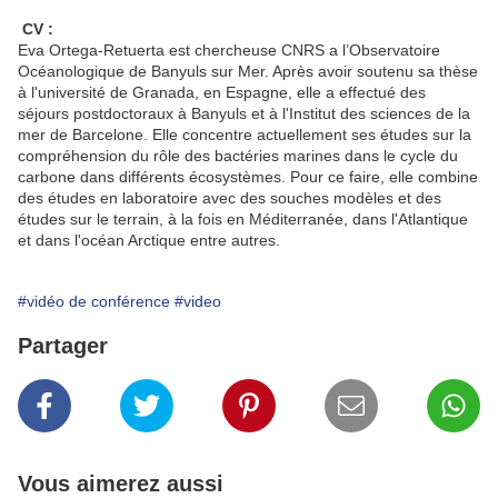
CV :
Eva Ortega-Retuerta est chercheuse CNRS a l’Observatoire
Océanologique de Banyuls sur Mer. Après avoir soutenu sa thèse
à l'université de Granada, en Espagne, elle a effectué des
séjours postdoctoraux à Banyuls et à l'Institut des sciences de la
mer de Barcelone. Elle concentre actuellement ses études sur la
compréhension du rôle des bactéries marines dans le cycle du
carbone dans différents écosystèmes. Pour ce faire, elle combine
des études en laboratoire avec des souches modèles et des
études sur le terrain, à la fois en Méditerranée, dans l'Atlantique
et dans l'océan Arctique entre autres.
#vidéo de conférence
#video
Partager
Vous aimerez aussi