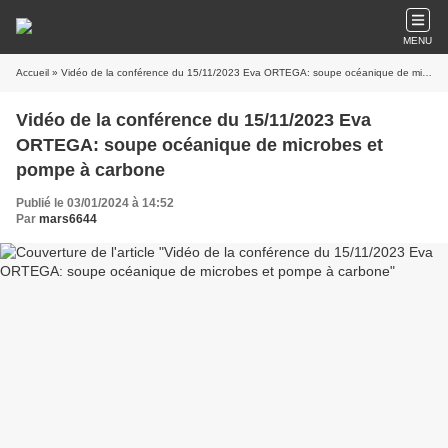
MENU
Accueil
» Vidéo de la conférence du 15/11/2023 Eva ORTEGA: soupe océanique de microbes et pompe à carbone
Vidéo de la conférence du 15/11/2023 Eva
ORTEGA: soupe océanique de microbes et
pompe à carbone
Publié le 03/01/2024 à 14:52
Par
mars6644