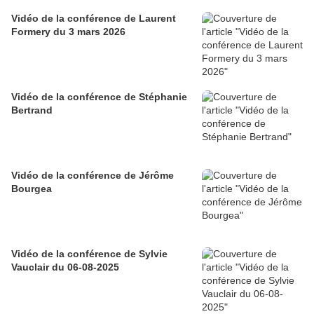
Vidéo de la conférence de Laurent
Formery du 3 mars 2026
Vidéo de la conférence de Stéphanie
Bertrand
Vidéo de la conférence de Jérôme
Bourgea
Vidéo de la conférence de Sylvie
Vauclair du 06-08-2025