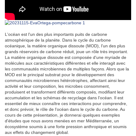
L'océan est l'un des plus importants puits de carbone
atmosphérique de la planète. Dans le cycle du carbone
océanique, la matière organique dissoute (MOD), l'un des plus
grands réservoirs de carbone réduit, joue un rôle très important.
La matière organique dissoute est composée d'une myriade de
molécules aux caractéristiques différentes et elle interagit avec
les communautés microbiennes de multiples façons. Alors que la
MOD est le principal substrat pour le développement des
communautés microbiennes hétérotrophes, affectant ainsi leur
activité et leur composition, les microbes consomment,
produisent et transforment différents composés, modifiant leur
accumulation et les schémas de recyclage dans l'océan. Il est
essentiel de mieux connaître ces interactions pour comprendre,
et donc prévoir, le rôle de l'océan dans le cycle du carbone. Au
cours de cette présentation, je donnerai quelques exemples
d'études que nous avons menées en mer Méditerranée, un
écosystème soumis à une forte pression anthropique et soumis
aux effets du changement global.