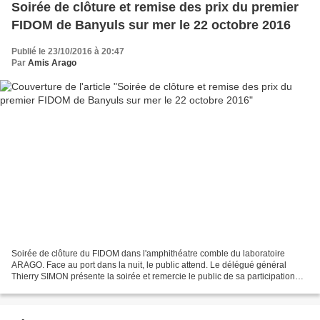
Soirée de clôture et remise des prix du premier
FIDOM de Banyuls sur mer le 22 octobre 2016
Publié le 23/10/2016 à 20:47
Par
Amis Arago
Soirée de clôture du FIDOM dans l'amphithéatre comble du laboratoire
ARAGO. Face au port dans la nuit, le public attend. Le délégué général
Thierry SIMON présente la soirée et remercie le public de sa participation
tout au long du festival. Il remercie...