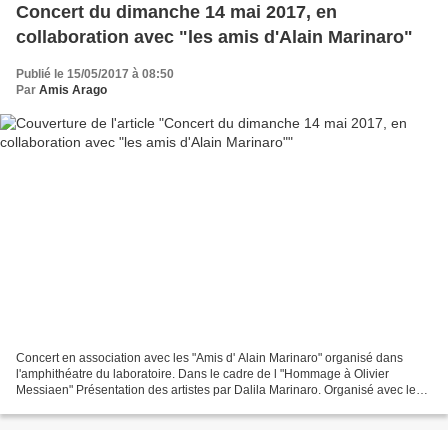
Concert du dimanche 14 mai 2017, en
collaboration avec "les amis d'Alain Marinaro"
Publié le 15/05/2017 à 08:50
Par
Amis Arago
Concert en association avec les "Amis d' Alain Marinaro" organisé dans
l'amphithéatre du laboratoire. Dans le cadre de l "Hommage à Olivier
Messiaen" Présentation des artistes par Dalila Marinaro. Organisé avec le
concours de :