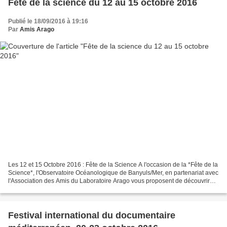
Fête de la science du 12 au 15 octobre 2016
Publié le 18/09/2016 à 19:16
Par
Amis Arago
Les 12 et 15 Octobre 2016 : Fête de la Science A l'occasion de la *Fête de la
Science*, l'Observatoire Océanologique de Banyuls/Mer, en partenariat avec
l'Association des Amis du Laboratoire Arago vous proposent de découvrir
ses recherches à travers différents...
Festival international du documentaire