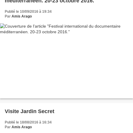
méditerranéen. 20-23 octobre 2016.
Publié le 10/09/2016 à 19:34
Par
Amis Arago
Visite Jardin Secret
Publié le 18/08/2016 à 16:34
Par
Amis Arago