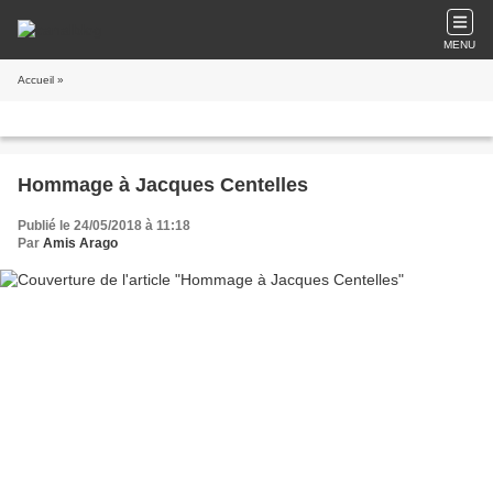
MENU
Accueil
»
Hommage à Jacques Centelles
Publié le 24/05/2018 à 11:18
Par
Amis Arago