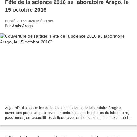
Fête de la science 2016 au laboratoire Arago, le
15 octobre 2016
Publié le 15/10/2016 à 21:05
Par
Amis Arago
Aujourd'hui à l'occasion de la fête de la science, le laboratoire Arago a
ouvert ses portes au public venu nombreux. Les chercheurs du laboratoire,
passionnés, ont accueilli les visiteurs avec enthousiasme, et ont expliqué les
buts et l'avancée de leurs...