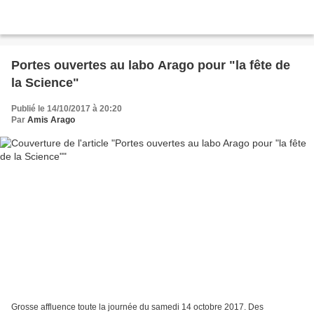
Portes ouvertes au labo Arago pour "la fête de
la Science"
Publié le 14/10/2017 à 20:20
Par
Amis Arago
Grosse affluence toute la journée du samedi 14 octobre 2017. Des