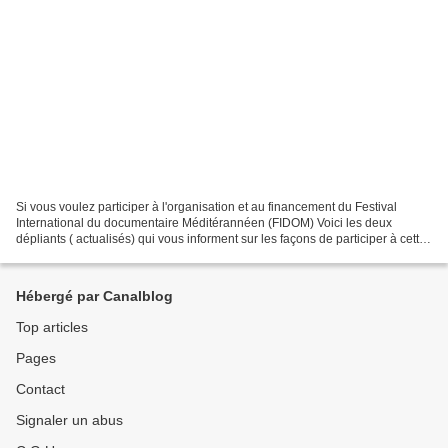
Si vous voulez participer à l'organisation et au financement du Festival
International du documentaire Méditérannéen (FIDOM) Voici les deux
dépliants ( actualisés) qui vous informent sur les façons de participer à cette
organisation et les différentes...
Hébergé par Canalblog
Top articles
Pages
Contact
Signaler un abus