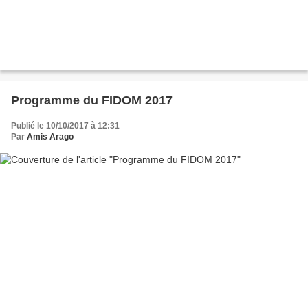
Programme du FIDOM 2017
Publié le 10/10/2017 à 12:31
Par
Amis Arago