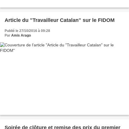
Article du "Travailleur Catalan" sur le FIDOM
Publié le 27/10/2016 à 09:28
Par
Amis Arago
Soirée de clôture et remise des prix du premier