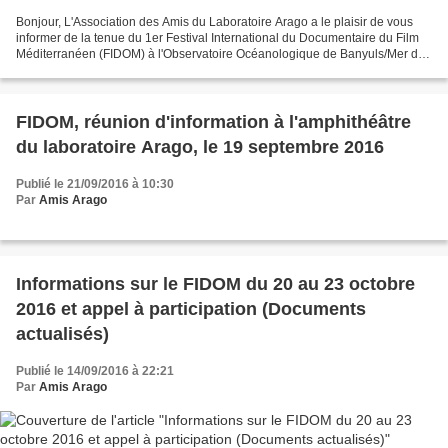
Bonjour, L'Association des Amis du Laboratoire Arago a le plaisir de vous
informer de la tenue du 1er Festival International du Documentaire du Film
Méditerranéen (FIDOM) à l'Observatoire Océanologique de Banyuls/Mer du
20 au 23 Octobre 2016. Accès libre...
FIDOM, réunion d'information à l'amphithéâtre
du laboratoire Arago, le 19 septembre 2016
Publié le 21/09/2016 à 10:30
Par
Amis Arago
Informations sur le FIDOM du 20 au 23 octobre
2016 et appel à participation (Documents
actualisés)
Publié le 14/09/2016 à 22:21
Par
Amis Arago