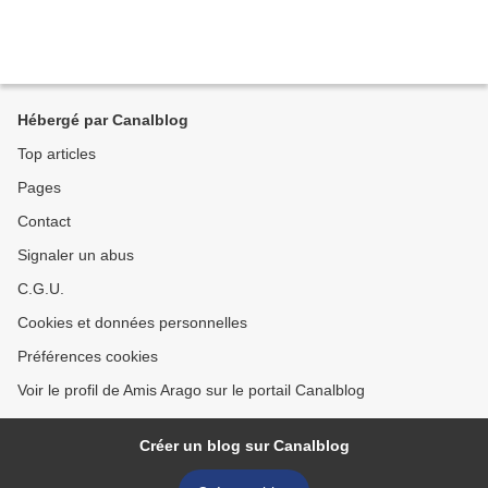
Hébergé par Canalblog
Top articles
Pages
Contact
Signaler un abus
C.G.U.
Cookies et données personnelles
Préférences cookies
Voir le profil de Amis Arago sur le portail Canalblog
Créer un blog sur Canalblog