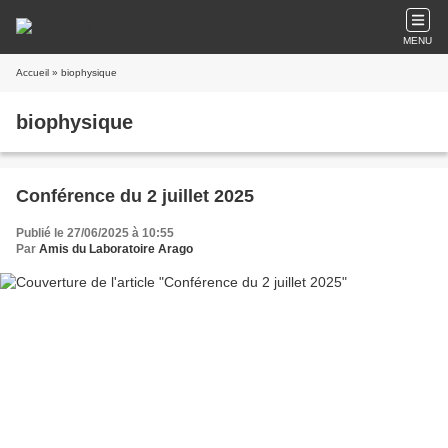
MENU
Accueil
» biophysique
biophysique
Conférence du 2 juillet 2025
Publié le 27/06/2025 à 10:55
Par
Amis du Laboratoire Arago