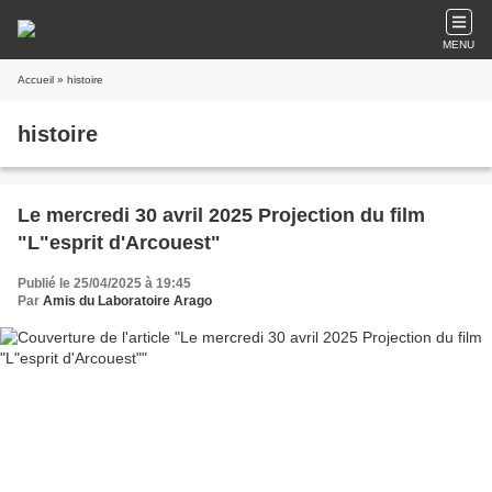
MENU
Accueil
» histoire
histoire
Le mercredi 30 avril 2025 Projection du film
"L"esprit d'Arcouest"
Publié le 25/04/2025 à 19:45
Par
Amis du Laboratoire Arago