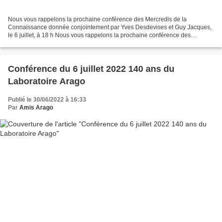
Nous vous rappelons la prochaine conférence des Mercredis de la
Connaissance donnée conjointement par Yves Desdevises et Guy Jacques,
le 6 juillet, à 18 h Nous vous rappelons la prochaine conférence des
Mercredis de la Connaissance donnée conjointement...
Conférence du 6 juillet 2022 140 ans du
Laboratoire Arago
Publié le 30/06/2022 à 16:33
Par
Amis Arago