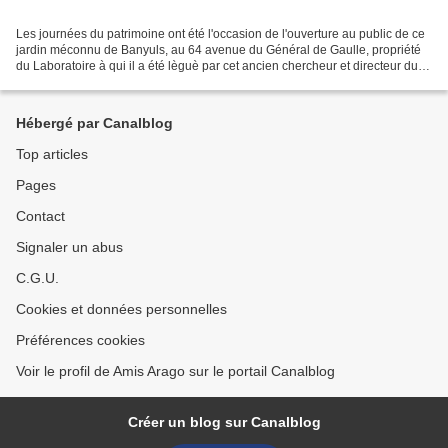
Les journées du patrimoine ont été l'occasion de l'ouverture au public de ce
jardin méconnu de Banyuls, au 64 avenue du Général de Gaulle, propriété
du Laboratoire à qui il a été lèguè par cet ancien chercheur et directeur du
laboratoire. Des affiches...
Hébergé par Canalblog
Top articles
Pages
Contact
Signaler un abus
C.G.U.
Cookies et données personnelles
Préférences cookies
Voir le profil de Amis Arago sur le portail Canalblog
Créer un blog sur Canalblog