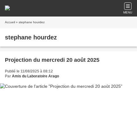
MENU
Accueil
» stephane hourdez
stephane hourdez
Projection du mercredi 20 août 2025
Publié le 11/08/2025 à 08:12
Par
Amis du Laboratoire Arago