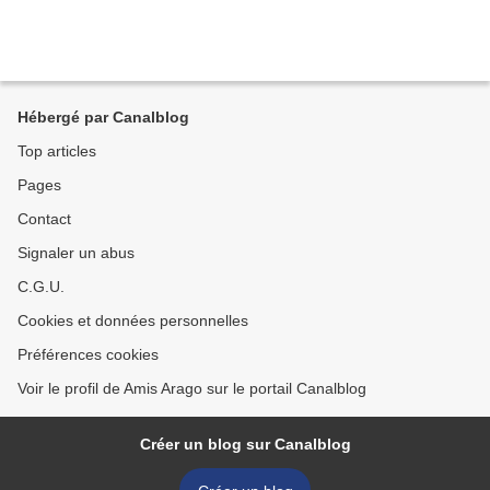
Hébergé par Canalblog
Top articles
Pages
Contact
Signaler un abus
C.G.U.
Cookies et données personnelles
Préférences cookies
Voir le profil de Amis Arago sur le portail Canalblog
Créer un blog sur Canalblog