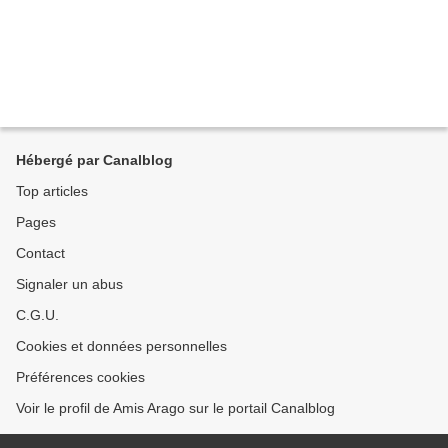
Hébergé par Canalblog
Top articles
Pages
Contact
Signaler un abus
C.G.U.
Cookies et données personnelles
Préférences cookies
Voir le profil de Amis Arago sur le portail Canalblog