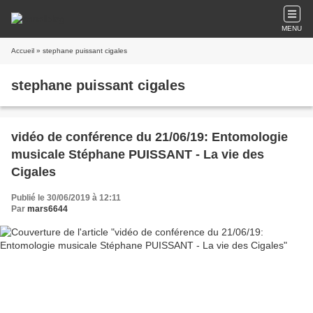
MENU
Accueil
» stephane puissant cigales
stephane puissant cigales
vidéo de conférence du 21/06/19: Entomologie
musicale Stéphane PUISSANT - La vie des
Cigales
Publié le 30/06/2019 à 12:11
Par
mars6644