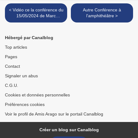
< Vidéo ce la conférence du
Autre Conférence à
15/05/2024 de Marc
l'amphithéâtre >
Besson: Ecotoxicologie
marine
Hébergé par Canalblog
Top articles
Pages
Contact
Signaler un abus
C.G.U.
Cookies et données personnelles
Préférences cookies
Voir le profil de Amis Arago sur le portail Canalblog
Créer un blog sur Canalblog