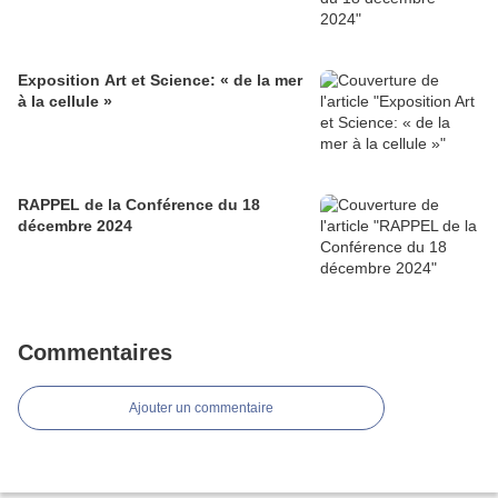
Exposition Art et Science: « de la mer
à la cellule »
RAPPEL de la Conférence du 18
décembre 2024
Commentaires
Ajouter un commentaire