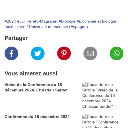
#2024
#Juli Pereto-Magraner
#Biologie
#Biochimie et biologie
moléculaire
#Université de Valence (Espagne)
Partager
Vous aimerez aussi
Vidéo de la Conférence du 18
décembre 2024. Christian Sardet
Conférence du 18 décembre 2024