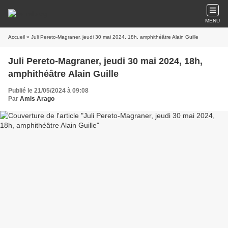
MENU
Accueil
» Juli Pereto-Magraner, jeudi 30 mai 2024, 18h, amphithéâtre Alain Guille
Juli Pereto-Magraner, jeudi 30 mai 2024, 18h,
amphithéâtre Alain Guille
Publié le 21/05/2024 à 09:08
Par
Amis Arago