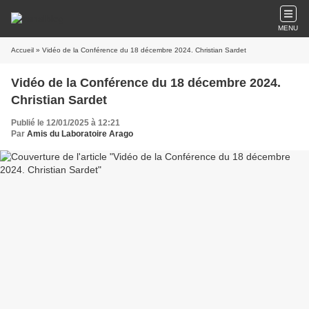
MENU
Accueil
» Vidéo de la Conférence du 18 décembre 2024. Christian Sardet
Vidéo de la Conférence du 18 décembre 2024.
Christian Sardet
Publié le 12/01/2025 à 12:21
Par
Amis du Laboratoire Arago