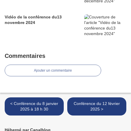
Vidéo de la conférence du13
novembre 2024
Commentaires
Ajouter un commentaire
< Conférence du 8 janvier
Conférence du 12 février
2025 à 18 h 30
2025 >
Hébergé par Canalblog