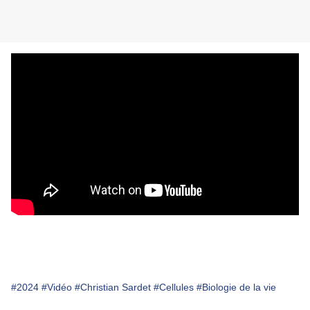
#2024
#Vidéo
#Christian Sardet
#Cellules
#Biologie de la vie