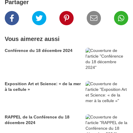
Partager
Vous aimerez aussi
Conférence du 18 décembre 2024
Exposition Art et Science: « de la mer
à la cellule »
RAPPEL de la Conférence du 18
décembre 2024