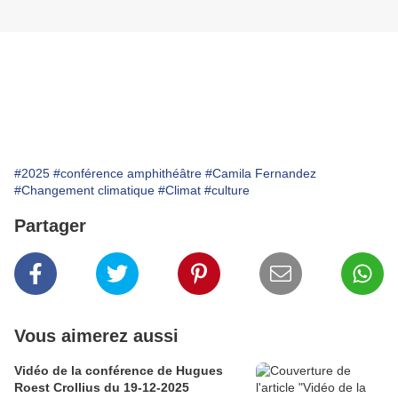
#2025
#conférence amphithéâtre
#Camila Fernandez
#Changement climatique
#Climat
#culture
Partager
Vous aimerez aussi
Vidéo de la conférence de Hugues
Roest Crollius du 19-12-2025