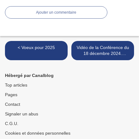
Ajouter un commentaire
< Voeux pour 2025
Vidéo de la Conférence du
18 décembre 2024.
Christian Sardet >
Hébergé par Canalblog
Top articles
Pages
Contact
Signaler un abus
C.G.U.
Cookies et données personnelles