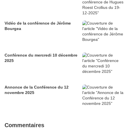
Vidéo de la conférence de Jérôme
Bourgea
Conférence du mercredi 10 décembre
2025
Annonce de la Conférence du 12
novembre 2025
Commentaires