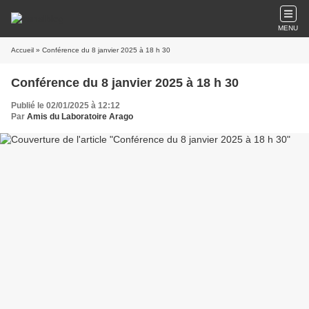
MENU
Accueil
» Conférence du 8 janvier 2025 à 18 h 30
Conférence du 8 janvier 2025 à 18 h 30
Publié le 02/01/2025 à 12:12
Par
Amis du Laboratoire Arago