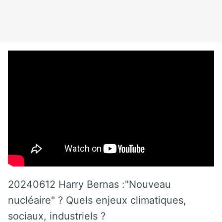
20240612 Harry Bernas :"Nouveau
nucléaire" ? Quels enjeux climatiques,
sociaux, industriels ?