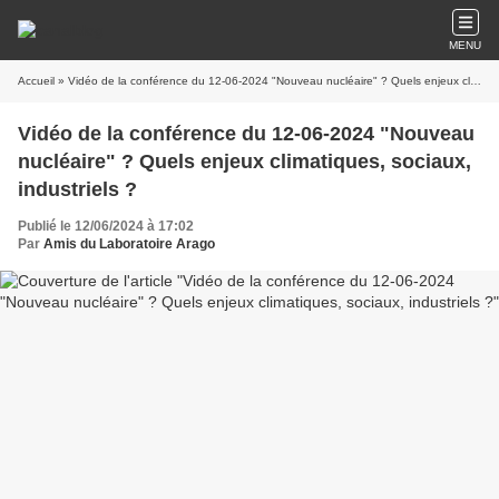
MENU
Accueil
» Vidéo de la conférence du 12-06-2024 "Nouveau nucléaire" ? Quels enjeux climatiques, sociaux, industriels ?
Vidéo de la conférence du 12-06-2024 "Nouveau
nucléaire" ? Quels enjeux climatiques, sociaux,
industriels ?
Publié le 12/06/2024 à 17:02
Par
Amis du Laboratoire Arago