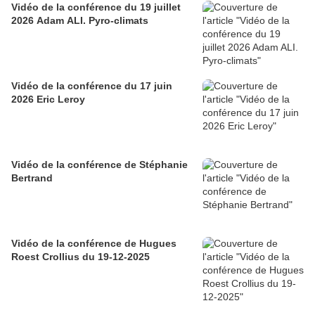
Vidéo de la conférence du 19 juillet
2026 Adam ALI. Pyro-climats
Vidéo de la conférence du 17 juin
2026 Eric Leroy
Vidéo de la conférence de Stéphanie
Bertrand
Vidéo de la conférence de Hugues
Roest Crollius du 19-12-2025