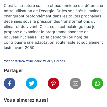
C'est la structure sociale et économique qui détermine
notre utilisation de l'énergie. Or les sociétés humaines
changeront profondément dans les toutes prochaines
décennies sous la pression des transformations du
climat et du vivant. C'est sous cet éclairage que je
propose d'examiner le programme annoncé de "
nouveau nucléaire " et sa capacité (ou non) de
contribuer à une adaptation soutenable et socialement
juste avant 2050.
#Vidéo
#2024
#Nucléaire
#Harry Bernas
Partager
Vous aimerez aussi