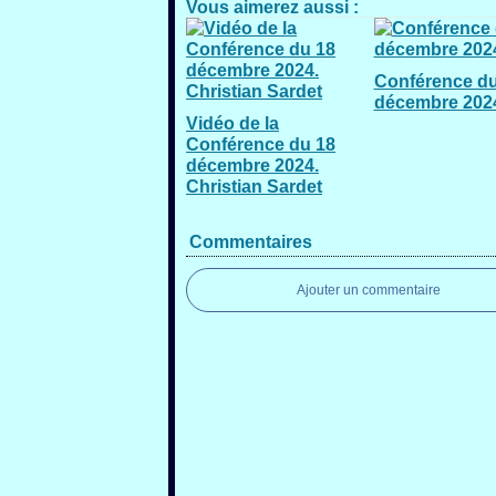
Vous aimerez aussi :
Conférence du
décembre 202
Vidéo de la
Conférence du 18
décembre 2024.
Christian Sardet
Commentaires
Ajouter un commentaire