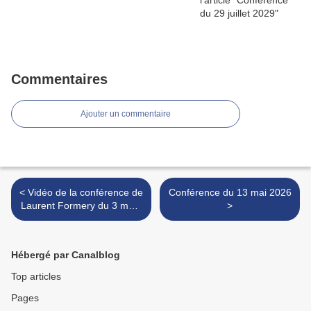
Commentaires
Ajouter un commentaire
< Vidéo de la conférence de
Conférence du 13 mai 2026
Laurent Formery du 3 mars
>
2026
Hébergé par Canalblog
Top articles
Pages