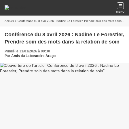
MENU
Accueil
» Conférence du 8 avril 2026 : Nadine Le Forestier, Prendre soin des mots dans la relation de soin
Conférence du 8 avril 2026 : Nadine Le Forestier,
Prendre soin des mots dans la relation de soin
Publié le 31/03/2026 à 09:30
Par
Amis du Laboratoire Arago