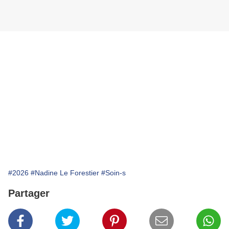
#2026
#Nadine Le Forestier
#Soin-s
Partager