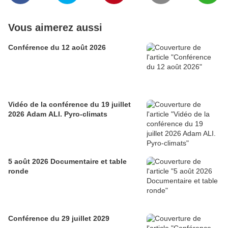
Vous aimerez aussi
Conférence du 12 août 2026
Vidéo de la conférence du 19 juillet
2026 Adam ALI. Pyro-climats
5 août 2026 Documentaire et table
ronde
Conférence du 29 juillet 2029