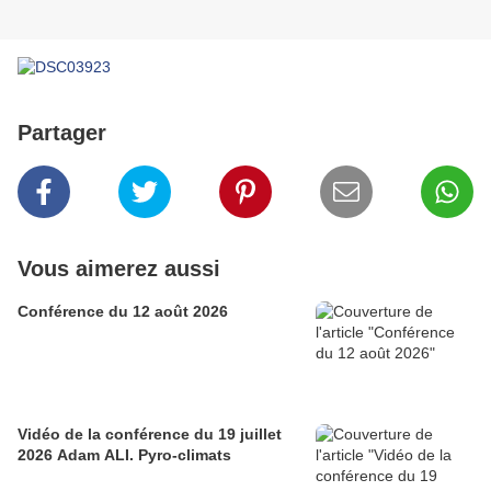
Partager
Vous aimerez aussi
Conférence du 12 août 2026
Vidéo de la conférence du 19 juillet
2026 Adam ALI. Pyro-climats