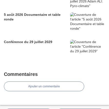
5 août 2026 Documentaire et table
ronde
Conférence du 29 juillet 2029
Commentaires
Ajouter un commentaire