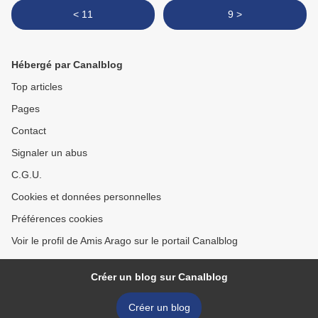
< 11
9 >
Hébergé par Canalblog
Top articles
Pages
Contact
Signaler un abus
C.G.U.
Cookies et données personnelles
Préférences cookies
Voir le profil de Amis Arago sur le portail Canalblog
Créer un blog sur Canalblog
Créer un blog